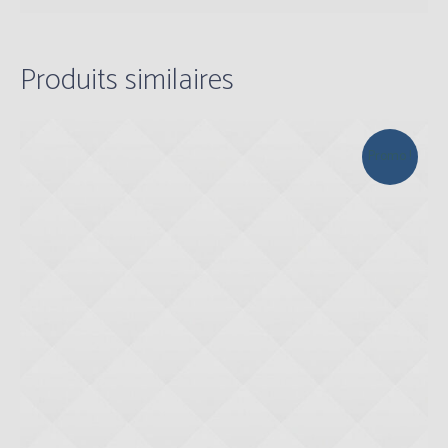
Produits similaires
Promo !