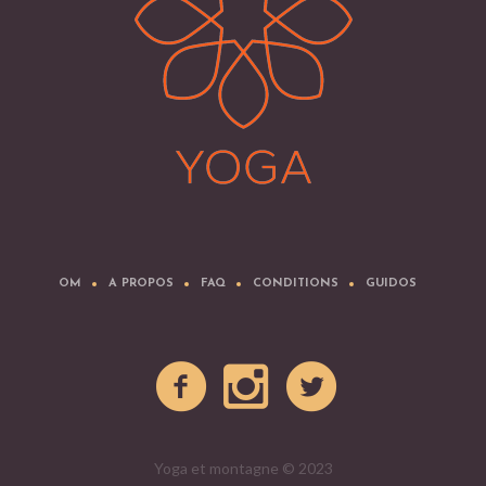
OM
A PROPOS
FAQ
CONDITIONS
GUIDOS
Yoga et montagne © 2023