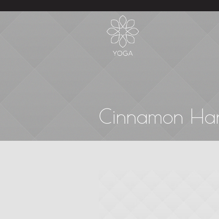
Cinnamon Ha