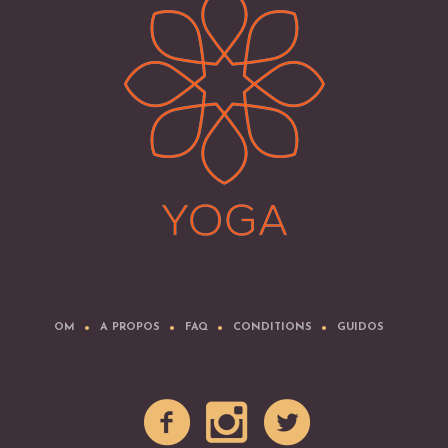
OM
A PROPOS
FAQ
CONDITIONS
GUIDOS