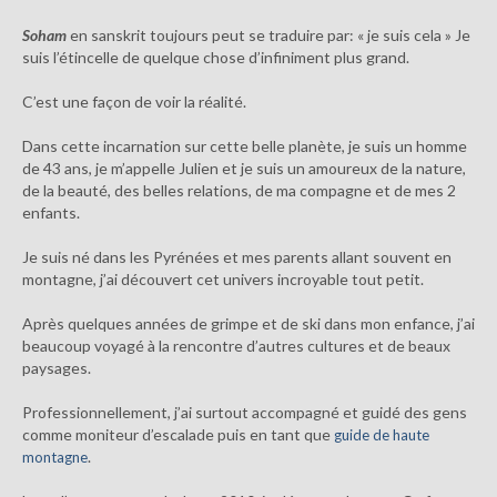
Soham
en sanskrit toujours peut se traduire par: « je suis cela » Je
suis l’étincelle de quelque chose d’infiniment plus grand.
C’est une façon de voir la réalité.
Dans cette incarnation sur cette belle planète, je suis un homme
de 43 ans, je m’appelle Julien et je suis un amoureux de la nature,
de la beauté, des belles relations, de ma compagne et de mes 2
enfants.
Je suis né dans les Pyrénées et mes parents allant souvent en
montagne, j’ai découvert cet univers incroyable tout petit.
Après quelques années de grimpe et de ski dans mon enfance, j’ai
beaucoup voyagé à la rencontre d’autres cultures et de beaux
paysages.
Professionnellement, j’ai surtout accompagné et guidé des gens
comme moniteur d’escalade puis en tant que
guide de haute
.
montagne