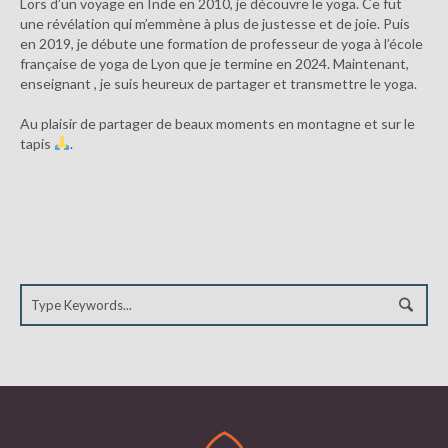
Lors d’un voyage en Inde en 2010, je découvre le yoga. Ce fut
une révélation qui m’emmène à plus de justesse et de joie. Puis
en 2019, je débute une formation de professeur de yoga à l’école
française de yoga de Lyon que je termine en 2024. Maintenant,
enseignant , je suis heureux de partager et transmettre le yoga.
Au plaisir de partager de beaux moments en montagne et sur le
tapis
.