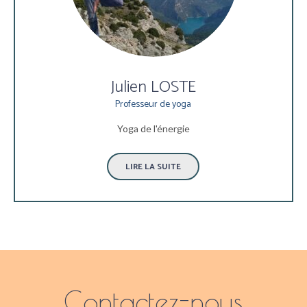
Julien LOSTE
Professeur de yoga
Yoga de l'énergie
LIRE LA SUITE
Contactez-nous