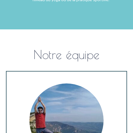
Notre équipe