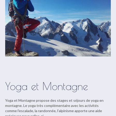
Yoga et Montagne
Yoga et Montagne propose des stages et séjours de yoga en
montagne. Le yoga très complémentaire avec les activités
comme l’escalade, la randonnée, l’alpinisme apporte une aide
précieuse pour celles-ci.