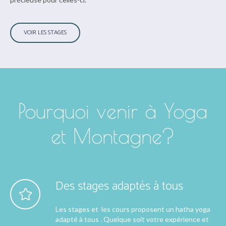
VOIR LES STAGES
Pourquoi venir à Yoga
et Montagne?
Des stages adaptés à tous
Les stages et les cours proposent un hatha yoga
adapté à tous . Quelque soit votre expérience et