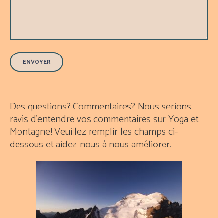
Des questions?
Commentaires?
Nous serions
ravis d’entendre vos commentaires sur Yoga et
Montagne!
Veuillez remplir les champs ci-
dessous et aidez-nous à nous améliorer.