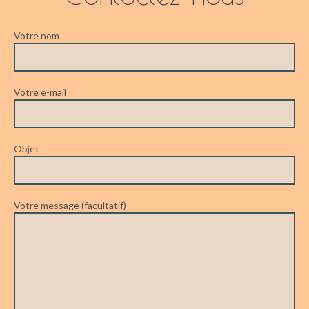
Votre nom
Votre e-mail
Objet
Votre message (facultatif)