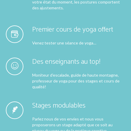
votre état du moment, les postures comportent
des ajustements.
Premier cours de yoga offert
Venez tester une séance de yoga…
Des enseignants au top!
Moniteur d’escalade, guide de haute montagne,
professeur de yoga pour des stages et cours de
qualité!
Stages modulables
Parlez nous de vos envies et nous vous
proposerons un stage adapté que ce soit au
niveau du yoga ou de la pratique sportive.